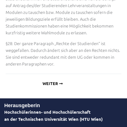
auf Antrag des/der Studierenden Lehrveranstaltungen in
Modulen zu tauschen bzw. Module zu tauschen sofern die
jeweiligen Bildungsziele erfüllt bleiben. Auch die
Studienkommissionen haben eine Möglichkeit bekommen
kurzfristig weitere Wahlmodule zu erlassen.
§28: Der ganze Paragraph „Rechte der Studierden“ ist
weggefallen. Dadurch ändert sich aber an den Rechten nichts.
Sie sind entweder redundant mit dem UG oder kommen in
anderen Paragraphen vor.
WEITER
Herausgeberin
Hochschülerinnen- und Hochschülerschaft
an der Technischen Universität Wien (HTU Wien)