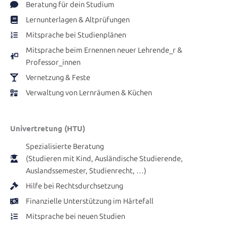
Beratung für dein Studium
Lernunterlagen & Altprüfungen
Mitsprache bei Studienplänen
Mitsprache beim Ernennen neuer Lehrende_r &
Professor_innen
Vernetzung & Feste
Verwaltung von Lernräumen & Küchen
Univertretung (HTU)
Spezialisierte Beratung
(Studieren mit Kind, Ausländische Studierende,
Auslandssemester, Studienrecht, …)
Hilfe bei Rechtsdurchsetzung
Finanzielle Unterstützung im Härtefall
Mitsprache bei neuen Studien