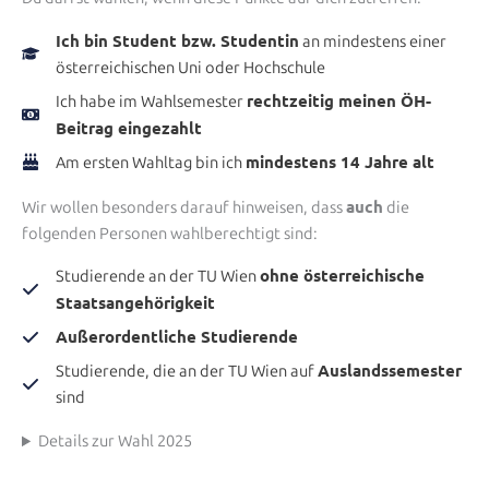
Ich bin Student bzw. Studentin
an mindestens einer
österreichischen Uni oder Hochschule
rechtzeitig meinen ÖH-
Ich habe im Wahlsemester
Beitrag eingezahlt
mindestens 14 Jahre alt
Am ersten Wahltag bin ich
auch
Wir wollen besonders darauf hinweisen, dass
die
folgenden Personen wahlberechtigt sind:
ohne österreichische
Studierende an der TU Wien
Staatsangehörigkeit
Außerordentliche Studierende
Auslandssemester
Studierende, die an der TU Wien auf
sind
Details zur Wahl 2025