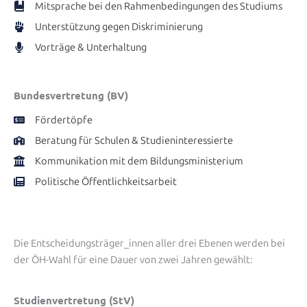
Mitsprache bei den Rahmenbedingungen des Studiums
Unterstützung gegen Diskriminierung
Vorträge & Unterhaltung
Bundesvertretung (BV)
Fördertöpfe
Beratung für Schulen & Studieninteressierte
Kommunikation mit dem Bildungsministerium
Politische Öffentlichkeitsarbeit
Die Entscheidungsträger_innen aller drei Ebenen werden bei
der ÖH-Wahl für eine Dauer von zwei Jahren gewählt:
Studienvertretung (StV)