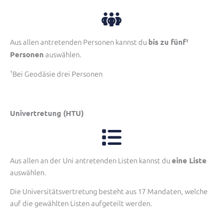
bis zu fünf¹
Aus allen antretenden Personen kannst du
Personen
auswählen.
¹Bei Geodäsie drei Personen
Univertretung (HTU)
eine Liste
Aus allen an der Uni antretenden Listen kannst du
auswählen.
Die Universitätsvertretung besteht aus 17 Mandaten, welche
auf die gewählten Listen aufgeteilt werden.