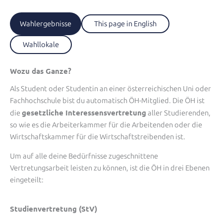
Wahlergebnisse
This page in English
Wahllokale
Wozu das Ganze?
Als Student oder Studentin an einer österreichischen Uni oder
Fachhochschule bist du automatisch ÖH-Mitglied. Die ÖH ist
gesetzliche Interessensvertretung
die
aller Studierenden,
so wie es die Arbeiterkammer für die Arbeitenden oder die
Wirtschaftskammer für die Wirtschaftstreibenden ist.
Um auf alle deine Bedürfnisse zugeschnittene
Vertretungsarbeit leisten zu können, ist die ÖH in drei Ebenen
eingeteilt:
Studienvertretung (StV)