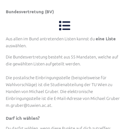
Bundesvertretung (BV)
eine Liste
Aus allen im Bund antretenden Listen kannst du
auswählen.
Die Bundesvertretung besteht aus 55 Mandaten, welche auf
die gewählten Listen aufgeteilt werden.
Die postalische Einbringungsstelle (beispielsweise für
Wahlvorschläge) ist die Studienabteilung der TU Wien zu
Handen von Michael Gruber. Die elektronische
Einbringungsstelle ist die E-Mail-Adresse von Michael Gruber
m.gruber@tuwien.ac.at.
Darf ich wählen?
Du darfst wählen, wenn diese Punkte auf dich zutreffen: