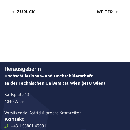
ZURÜCK
WEITER
Herausgeberin
Hochschülerinnen- und Hochschülerschaft
an der Technischen Universität Wien (HTU Wien)
Karlsplatz 13
1040 Wien
Vorsitzende: Astrid Albrecht-Kramreiter
Kontakt
+43 1 58801 49501