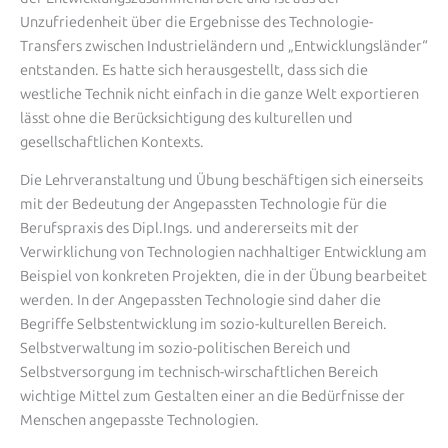
Unzufriedenheit über die Ergebnisse des Technologie-
Transfers zwischen Industrieländern und „Entwicklungsländer“
entstanden. Es hatte sich herausgestellt, dass sich die
westliche Technik nicht einfach in die ganze Welt exportieren
lässt ohne die Berücksichtigung des kulturellen und
gesellschaftlichen Kontexts.
Die Lehrveranstaltung und Übung beschäftigen sich einerseits
mit der Bedeutung der Angepassten Technologie für die
Berufspraxis des Dipl.Ings. und andererseits mit der
Verwirklichung von Technologien nachhaltiger Entwicklung am
Beispiel von konkreten Projekten, die in der Übung bearbeitet
werden. In der Angepassten Technologie sind daher die
Begriffe Selbstentwicklung im sozio-kulturellen Bereich.
Selbstverwaltung im sozio-politischen Bereich und
Selbstversorgung im technisch-wirschaftlichen Bereich
wichtige Mittel zum Gestalten einer an die Bedürfnisse der
Menschen angepasste Technologien.