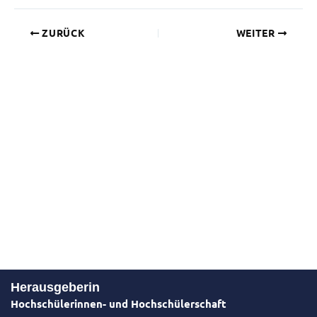
ZURÜCK
WEITER
Herausgeberin
Hochschülerinnen- und Hochschülerschaft