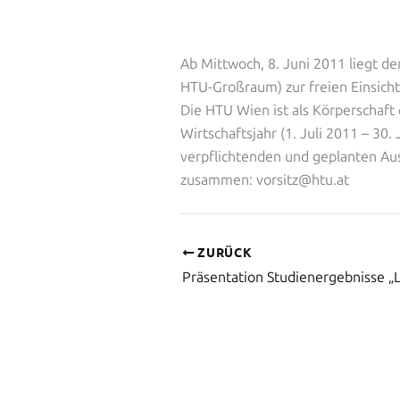
Ab Mittwoch, 8. Juni 2011 liegt de
HTU-Großraum) zur freien Einsich
Die HTU Wien ist als Körperschaft
Wirtschaftsjahr (1. Juli 2011 – 30
verpflichtenden und geplanten Au
zusammen: vorsitz@htu.at
ZURÜCK