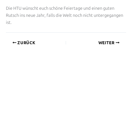
Die HTU wünscht euch schöne Feiertage und einen guten
Rutsch ins neue Jahr, falls die Welt noch nicht untergegangen
ist.
ZURÜCK
WEITER