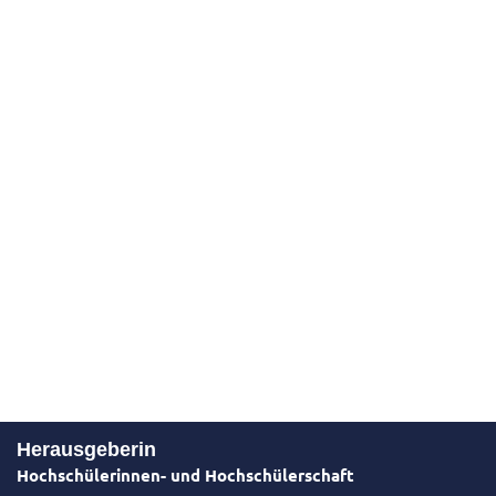
Herausgeberin
Hochschülerinnen- und Hochschülerschaft