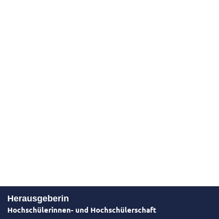
Herausgeberin
Hochschülerinnen- und Hochschülerschaft