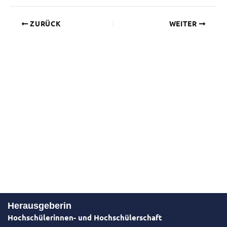
ZURÜCK
WEITER
Herausgeberin
Hochschülerinnen- und Hochschülerschaft