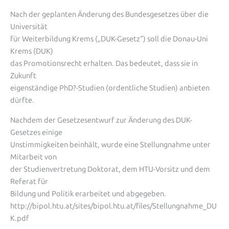
Nach der geplanten Änderung des Bundesgesetzes über die
Universität
für Weiterbildung Krems („DUK-Gesetz“) soll die Donau-Uni
Krems (DUK)
das Promotionsrecht erhalten. Das bedeutet, dass sie in
Zukunft
eigenständige PhD?-Studien (ordentliche Studien) anbieten
dürfte.
Nachdem der Gesetzesentwurf zur Änderung des DUK-
Gesetzes einige
Unstimmigkeiten beinhält, wurde eine Stellungnahme unter
Mitarbeit von
der Studienvertretung Doktorat, dem HTU-Vorsitz und dem
Referat für
Bildung und Politik erarbeitet und abgegeben.
http://bipol.htu.at/sites/bipol.htu.at/files/Stellungnahme_DU
K.pdf