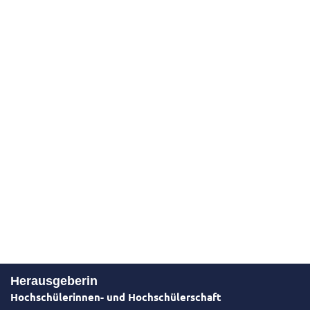
Herausgeberin
Hochschülerinnen- und Hochschülerschaft