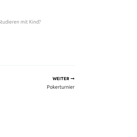
Studieren mit Kind?
WEITER
Pokerturnier