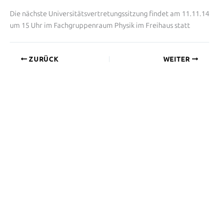
Die nächste Universitätsvertretungssitzung findet am 11.11.14
um 15 Uhr im Fachgruppenraum Physik im Freihaus statt
ZURÜCK
WEITER