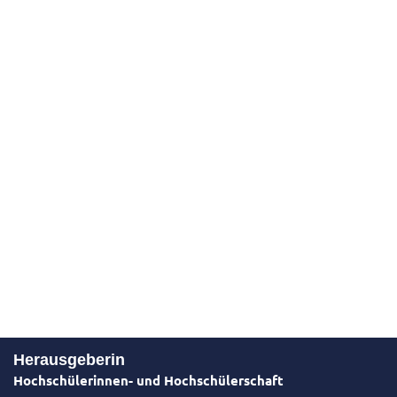
Herausgeberin
Hochschülerinnen- und Hochschülerschaft