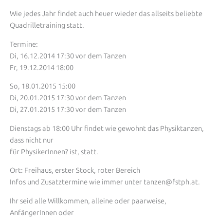
Wie jedes Jahr findet auch heuer wieder das allseits beliebte
Quadrilletraining statt.
Termine:
Di, 16.12.2014 17:30 vor dem Tanzen
Fr, 19.12.2014 18:00
So, 18.01.2015 15:00
Di, 20.01.2015 17:30 vor dem Tanzen
Di, 27.01.2015 17:30 vor dem Tanzen
Dienstags ab 18:00 Uhr findet wie gewohnt das Physiktanzen,
dass nicht nur
für PhysikerInnen? ist, statt.
Ort: Freihaus, erster Stock, roter Bereich
Infos und Zusatztermine wie immer unter tanzen@fstph.at.
Ihr seid alle Willkommen, alleine oder paarweise,
AnfängerInnen oder