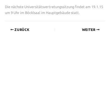
Die nächste Universitätsvertretungssitzung findet am 19.1.15
um 9 Uhr im Böcklsaal im Hauptgebäude statt.
ZURÜCK
WEITER