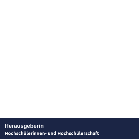
Herausgeberin
Hochschülerinnen- und Hochschülerschaft