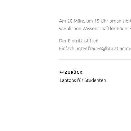
Am 20.März, um 15 Uhr organisier
weiblichen Wissenschaftlerinnen e
Der Eintritt ist frei!
Einfach unter frauen@htu.at anme
ZURÜCK
Laptops für Studenten