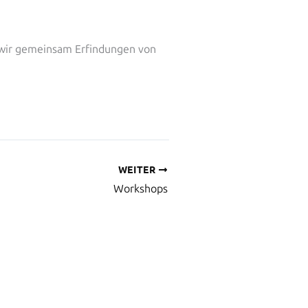
 wir gemeinsam Erfindungen von
WEITER
Workshops