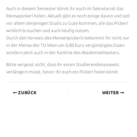
Auch in diesem Semester könnt ihr euch im Sekretariat das
Mensapickerl holen. Aktuell gibt es noch einige davon und soll
vor allem denjenigen Studis zu Gute kommen, die das Pickerl
wirklich brauchen und auch häufig nutzen.
Durch den Vorweis des Mensenpickerls bekommt ihr nicht nur
in der Mensa der TU Wien um 0,80 Euro vergünstigtes Essen
sondern jetzt auch in der Kantine des Akademietheaters.
Bitte vergesst nicht, dass ihr euren Studierendenausweis
verlängern müsst, bevor ihr euch ein Pickerl holen könnt
ZURÜCK
WEITER