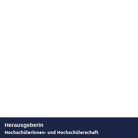
Herausgeberin
Hochschülerinnen- und Hochschülerschaft