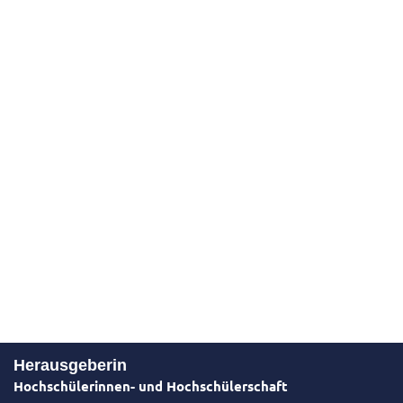
Herausgeberin
Hochschülerinnen- und Hochschülerschaft