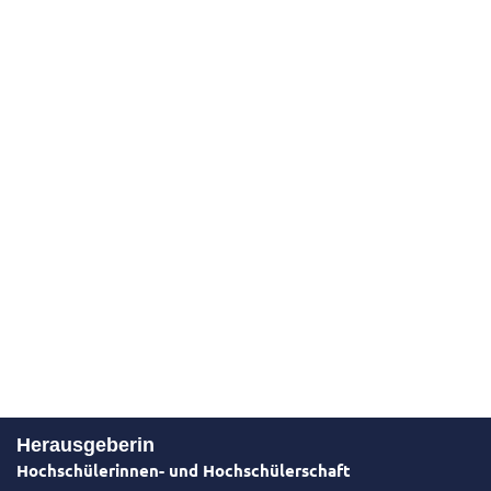
Herausgeberin
Hochschülerinnen- und Hochschülerschaft