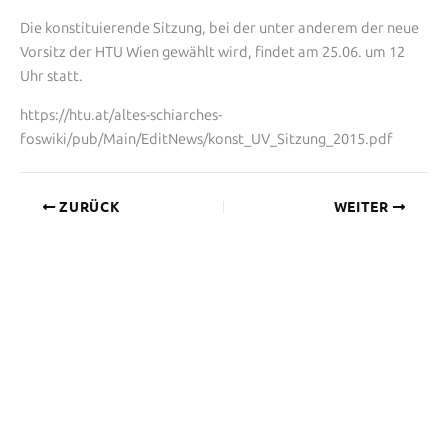
Die konstituierende Sitzung, bei der unter anderem der neue
Vorsitz der HTU Wien gewählt wird, findet am 25.06. um 12
Uhr statt.
https://htu.at/altes-schiarches-
foswiki/pub/Main/EditNews/konst_UV_Sitzung_2015.pdf
ZURÜCK
WEITER