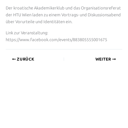
Der kroatische Akademikerklub und das Organisationsreferat
der HTU Wien laden zu einem Vortrags- und Diskussionsabend
über Vorurteile und Identitäten ein.
Link zur Veranstaltung:
https://www.facebook.com/events/883805555001675
ZURÜCK
WEITER