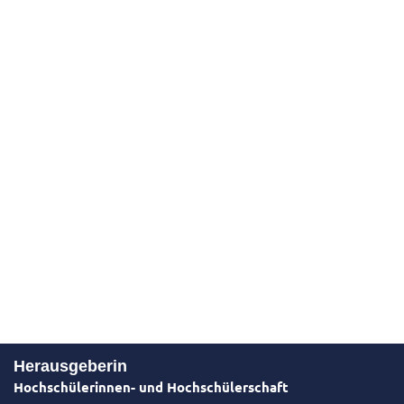
Herausgeberin
Hochschülerinnen- und Hochschülerschaft