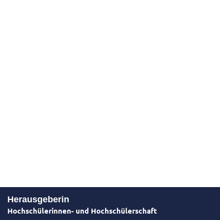
Herausgeberin
Hochschülerinnen- und Hochschülerschaft