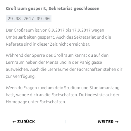
Großraum gesperrt, Sekretariat geschlossen
29.08.2017 09:00
Der Großraum ist von 8.9.2017 bis 17.9.2017 wegen
Umbauarbeiten gesperrt. Auch das Sekretariat und die
Referate sind in dieser Zeit nicht erreichbar.
Während der Sperre des Großraum kannst du auf den
Lernraum neben der Mensa und in der Paniglgasse
ausweichen. Auch die Lernräume der Fachschaften stehen dir
zur Verrfügung.
Wenn du Fragen rund um dein Studium und Studiumanfang
hast, wende dich an die Fachschaften. Du findest sie auf der
Homepage unter Fachschaften.
ZURÜCK
WEITER