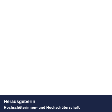
Herausgeberin
Hochschülerinnen- und Hochschülerschaft