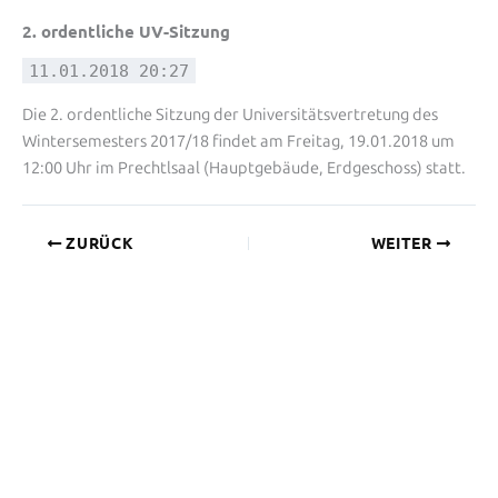
2. ordentliche UV-Sitzung
11.01.2018 20:27
Die 2. ordentliche Sitzung der Universitätsvertretung des
Wintersemesters 2017/18 findet am Freitag, 19.01.2018 um
12:00 Uhr im Prechtlsaal (Hauptgebäude, Erdgeschoss) statt.
ZURÜCK
WEITER