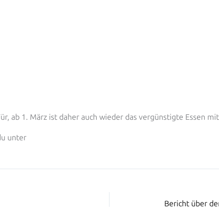
ür, ab 1. März ist daher auch wieder das vergünstigte Essen m
du unter