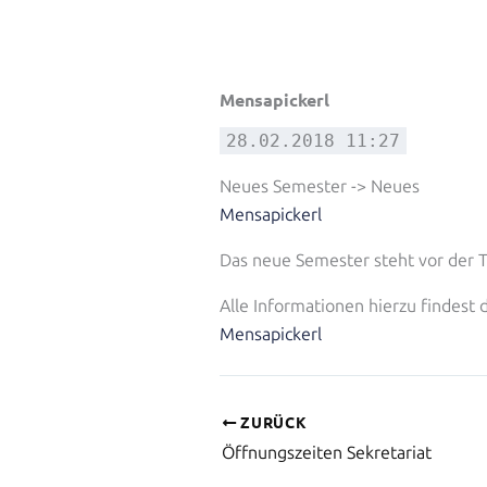
Mensapickerl
28.02.2018 11:27
Neues Semester -> Neues
Mensapickerl
Das neue Semester steht vor der T
Alle Informationen hierzu findest 
Mensapickerl
ZURÜCK
Öffnungszeiten Sekretariat