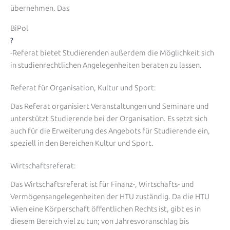
übernehmen. Das
BiPol
?
-Referat bietet Studierenden außerdem die Möglichkeit sich
in studienrechtlichen Angelegenheiten beraten zu lassen.
Referat für Organisation, Kultur und Sport:
Das Referat organisiert Veranstaltungen und Seminare und
unterstützt Studierende bei der Organisation. Es setzt sich
auch für die Erweiterung des Angebots für Studierende ein,
speziell in den Bereichen Kultur und Sport.
Wirtschaftsreferat:
Das Wirtschaftsreferat ist für Finanz-, Wirtschafts- und
Vermögensangelegenheiten der HTU zuständig. Da die HTU
Wien eine Körperschaft öffentlichen Rechts ist, gibt es in
diesem Bereich viel zu tun; von Jahresvoranschlag bis