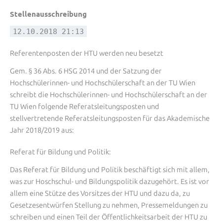
Stellenausschreibung
12.10.2018 21:13
Referentenposten der HTU werden neu besetzt
Gem. § 36 Abs. 6 HSG 2014 und der Satzung der
Hochschülerinnen- und Hochschülerschaft an der TU Wien
schreibt die Hochschülerinnen- und Hochschülerschaft an der
TU Wien folgende Referatsleitungsposten und
stellvertretende Referatsleitungsposten für das Akademische
Jahr 2018/2019 aus:
Referat für Bildung und Politik:
Das Referat für Bildung und Politik beschäftigt sich mit allem,
was zur Hoschschul- und Bildungspolitik dazugehört. Es ist vor
allem eine Stütze des Vorsitzes der HTU und dazu da, zu
Gesetzesentwürfen Stellung zu nehmen, Pressemeldungen zu
schreiben und einen Teil der Öffentlichkeitsarbeit der HTU zu