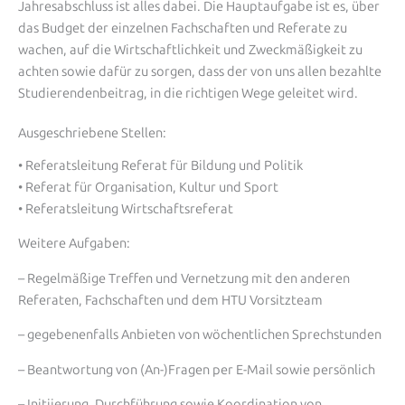
Jahresabschluss ist alles dabei. Die Hauptaufgabe ist es, über
das Budget der einzelnen Fachschaften und Referate zu
wachen, auf die Wirtschaftlichkeit und Zweckmäßigkeit zu
achten sowie dafür zu sorgen, dass der von uns allen bezahlte
Studierendenbeitrag, in die richtigen Wege geleitet wird.
Ausgeschriebene Stellen:
• Referatsleitung Referat für Bildung und Politik
• Referat für Organisation, Kultur und Sport
• Referatsleitung Wirtschaftsreferat
Weitere Aufgaben:
– Regelmäßige Treffen und Vernetzung mit den anderen
Referaten, Fachschaften und dem HTU Vorsitzteam
– gegebenenfalls Anbieten von wöchentlichen Sprechstunden
– Beantwortung von (An-)Fragen per E-Mail sowie persönlich
– Initiierung, Durchführung sowie Koordination von