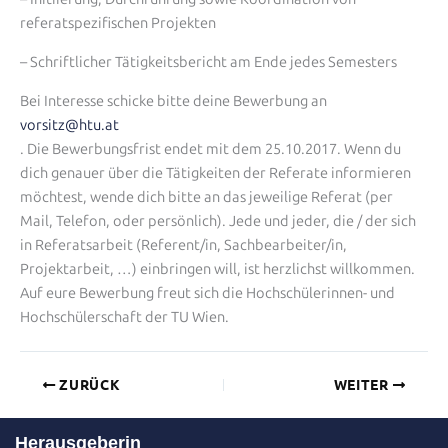
referatspezifischen Projekten
– Schriftlicher Tätigkeitsbericht am Ende jedes Semesters
Bei Interesse schicke bitte deine Bewerbung an
vorsitz@htu.at
. Die Bewerbungsfrist endet mit dem 25.10.2017. Wenn du
dich genauer über die Tätigkeiten der Referate informieren
möchtest, wende dich bitte an das jeweilige Referat (per
Mail, Telefon, oder persönlich). Jede und jeder, die / der sich
in Referatsarbeit (Referent/in, Sachbearbeiter/in,
Projektarbeit, …) einbringen will, ist herzlichst willkommen.
Auf eure Bewerbung freut sich die Hochschülerinnen- und
Hochschülerschaft der TU Wien.
ZURÜCK
WEITER
Herausgeberin