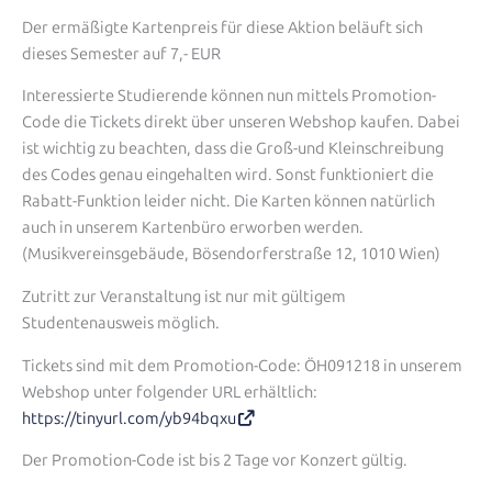
Der ermäßigte Kartenpreis für diese Aktion beläuft sich
dieses Semester auf 7,- EUR
Interessierte Studierende können nun mittels Promotion-
Code die Tickets direkt über unseren Webshop kaufen. Dabei
ist wichtig zu beachten, dass die Groß-und Kleinschreibung
des Codes genau eingehalten wird. Sonst funktioniert die
Rabatt-Funktion leider nicht. Die Karten können natürlich
auch in unserem Kartenbüro erworben werden.
(Musikvereinsgebäude, Bösendorferstraße 12, 1010 Wien)
Zutritt zur Veranstaltung ist nur mit gültigem
Studentenausweis möglich.
Tickets sind mit dem Promotion-Code: ÖH091218 in unserem
Webshop unter folgender URL erhältlich:
https://tinyurl.com/yb94bqxu
Der Promotion-Code ist bis 2 Tage vor Konzert gültig.