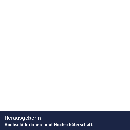
Herausgeberin
Hochschülerinnen- und Hochschülerschaft