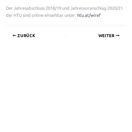
Der Jahresabschluss 2018/19 und Jahresvoranschlag 2020/21
der HTU sind online einsehbar unter:
htu.at/wiref
ZURÜCK
WEITER