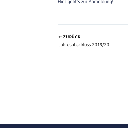
Hier geht’s zur Anmeldung!
ZURÜCK
Jahresabschluss 2019/20