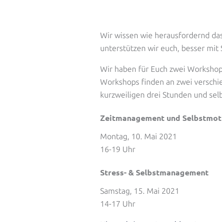
Wir wissen wie herausfordernd das
unterstützen wir euch, besser mit
Wir haben für Euch zwei Workshops
Workshops finden an zwei verschie
kurzweiligen drei Stunden und sel
Zeitmanagement und Selbstmot
Montag, 10. Mai 2021
16-19 Uhr
Stress- & Selbstmanagement
Samstag, 15. Mai 2021
14-17 Uhr