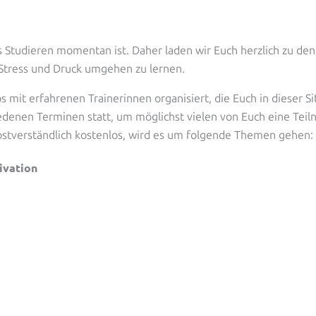
 Studieren momentan ist. Daher laden wir Euch herzlich zu den
 Stress und Druck umgehen zu lernen.
 mit erfahrenen Trainerinnen organisiert, die Euch in dieser S
denen Terminen statt, um möglichst vielen von Euch eine Teil
bstverständlich kostenlos, wird es um folgende Themen gehen:
ivation