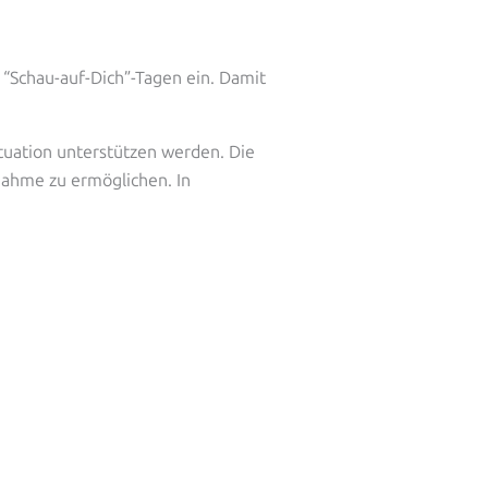
 “Schau-auf-Dich”-Tagen ein. Damit
ituation unterstützen werden. Die
nahme zu ermöglichen. In