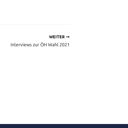
WEITER
Interviews zur ÖH Wahl 2021