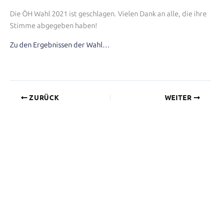
Die ÖH Wahl 2021 ist geschlagen. Vielen Dank an alle, die ihre
Stimme abgegeben haben!
Zu den Ergebnissen der Wahl…
ZURÜCK
WEITER