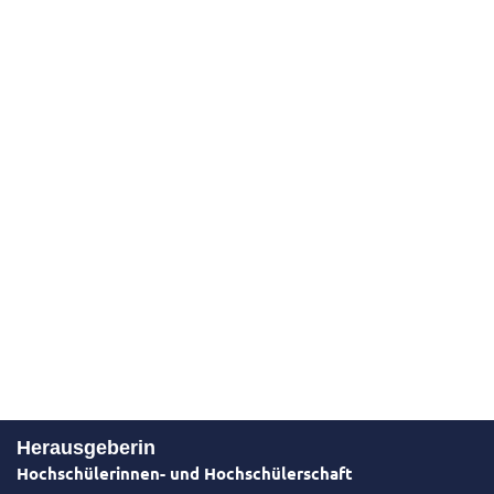
Herausgeberin
Hochschülerinnen- und Hochschülerschaft