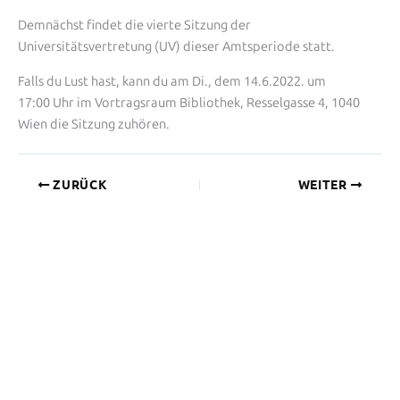
Demnächst findet die vierte Sitzung der
Universitätsvertretung (UV) dieser Amtsperiode statt.
Falls du Lust hast, kann du am Di., dem 14.6.2022. um
17:00 Uhr im Vortragsraum Bibliothek, Resselgasse 4, 1040
Wien die Sitzung zuhören.
ZURÜCK
WEITER