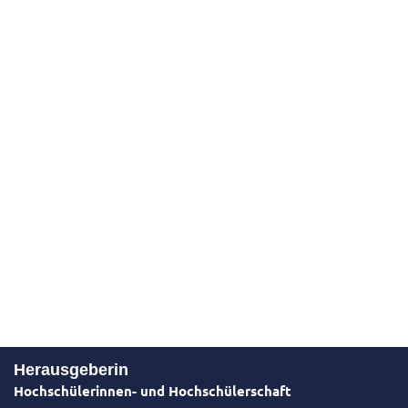
Herausgeberin
Hochschülerinnen- und Hochschülerschaft