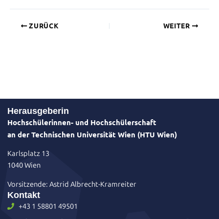
ZURÜCK
WEITER
Herausgeberin
Hochschülerinnen- und Hochschülerschaft
an der Technischen Universität Wien (HTU Wien)
Karlsplatz 13
1040 Wien
Vorsitzende: Astrid Albrecht-Kramreiter
Kontakt
+43 1 58801 49501