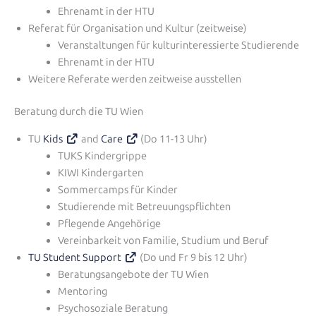
Ehrenamt in der HTU
Referat für Organisation und Kultur (zeitweise)
Veranstaltungen für kulturinteressierte Studierende
Ehrenamt in der HTU
Weitere Referate werden zeitweise ausstellen
Beratung durch die TU Wien
TU
Kids
and
Care
(Do 11-13 Uhr)
TUKS Kindergrippe
KIWI Kindergarten
Sommercamps für Kinder
Studierende mit Betreuungspflichten
Pflegende Angehörige
Vereinbarkeit von Familie, Studium und Beruf
TU Student Support
(Do und Fr 9 bis 12 Uhr)
Beratungsangebote der TU Wien
Mentoring
Psychosoziale Beratung