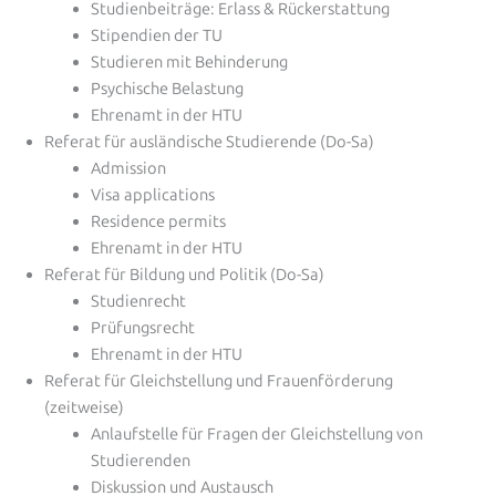
Studienbeiträge: Erlass & Rückerstattung
Stipendien der TU
Studieren mit Behinderung
Psychische Belastung
Ehrenamt in der HTU
Referat für ausländische Studierende (Do-Sa)
Admission
Visa applications
Residence permits
Ehrenamt in der HTU
Referat für Bildung und Politik (Do-Sa)
Studienrecht
Prüfungsrecht
Ehrenamt in der HTU
Referat für Gleichstellung und Frauenförderung
(zeitweise)
Anlaufstelle für Fragen der Gleichstellung von
Studierenden
Diskussion und Austausch