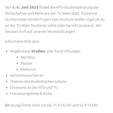
1.-3. Juni 2023
Von
findet die HTU-Studienberatung der
Fachschaften und Referate der TU Wien statt. Du kannst
Studierenden direkt Fragen zum Studium stellen. Egal ob du
an der TU Wien Studieren willst oder bereits studierst. Wir
beraten dich auf unseren Veranstaltungen!
Informiere dich über
Studien
Angebotene
aller Fachrichtungen
Bachelor
Master
Doktorat
Aufnahmeverfahren
Themen des studentischen Lebens
Ehrenamt an der HTU und TU
Freizeitangebote & Klubs
Beratung findet statt am Do, Fr 9-16 Uhr und Sa 9-13 Uhr.