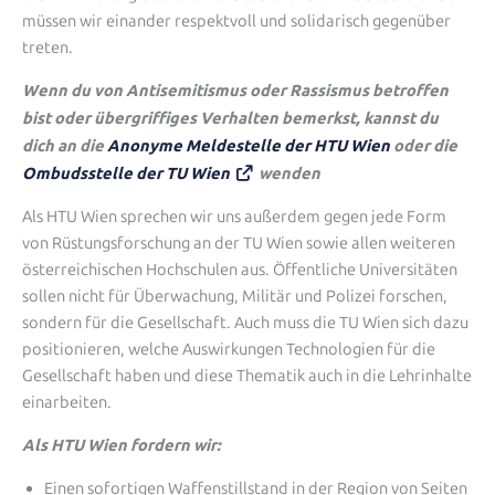
müssen wir einander respektvoll und solidarisch gegenüber
treten.
Wenn du von Antisemitismus oder Rassismus betroffen
bist oder übergriffiges Verhalten bemerkst, kannst du
dich an die
Anonyme Meldestelle der HTU Wien
oder die
Ombudsstelle der TU Wien
wenden
Als HTU Wien sprechen wir uns außerdem gegen jede Form
von Rüstungsforschung an der TU Wien sowie allen weiteren
österreichischen Hochschulen aus. Öffentliche Universitäten
sollen nicht für Überwachung, Militär und Polizei forschen,
sondern für die Gesellschaft. Auch muss die TU Wien sich dazu
positionieren, welche Auswirkungen Technologien für die
Gesellschaft haben und diese Thematik auch in die Lehrinhalte
einarbeiten.
Als HTU Wien fordern wir:
Einen sofortigen Waffenstillstand in der Region von Seiten