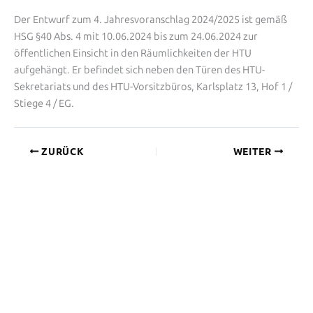
Der Entwurf zum 4. Jahresvoranschlag 2024/2025 ist gemäß
HSG §40 Abs. 4 mit 10.06.2024 bis zum 24.06.2024 zur
öffentlichen Einsicht in den Räumlichkeiten der HTU
aufgehängt. Er befindet sich neben den Türen des HTU-
Sekretariats und des HTU-Vorsitzbüros, Karlsplatz 13, Hof 1 /
Stiege 4 / EG.
ZURÜCK
WEITER