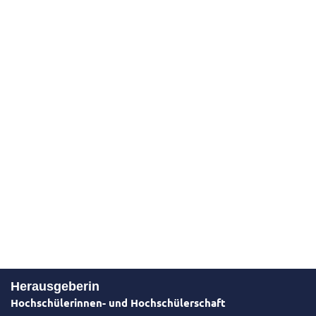
Herausgeberin
Hochschülerinnen- und Hochschülerschaft