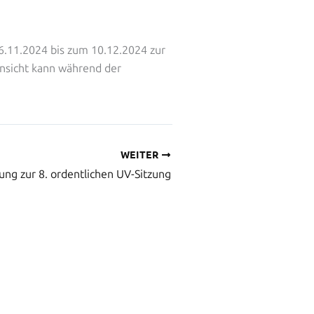
6.11.2024 bis zum 10.12.2024 zur
Einsicht kann während der
WEITER
ung zur 8. ordentlichen UV-Sitzung