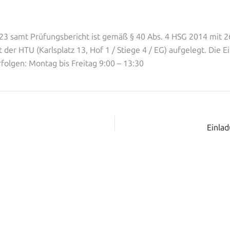
23 samt Prüfungsbericht ist gemäß § 40 Abs. 4 HSG 2014 mit 2
t der HTU (Karlsplatz 13, Hof 1 / Stiege 4 / EG) aufgelegt. Die 
folgen: Montag bis Freitag 9:00 – 13:30
Einlad