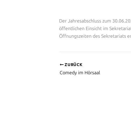
Der Jahresabschluss zum 30.06.20
öffentlichen Einsicht im Sekretaria
Öffnungszeiten des Sekretariats er
ZURÜCK
Comedy im Hörsaal