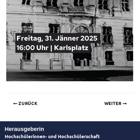
ZURÜCK
WEITER
Herausgeberin
Hochschülerinnen- und Hochschülerschaft