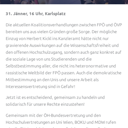
31. Jänner, 16 Uhr, Karlsplatz
Die aktuellen Koalitionsverhandlungen zwischen FPÖ und ÖVP
bereiten uns aus vielen Gründen große Sorge. Der mögliche
Einzug von Herbert Kickl ins Kanzleramt hätte nicht nur
gravierende Auswirkungen auf die Wissenschaftsfreiheit und
den offenen Hochschulzugang, sondern auch ganz konkret auf
die soziale Lage von uns Studierenden und die
Selbstbestimmung aller, die nicht ins heteronormative und
rassistische Weltbild der FPÖ passen. Auch die demokratische
Mitbestimmung an den Unis und unsere Arbeit als
Interessensvertretung sind in Gefahr!
Jetzt ist es entscheidend, gemeinsam zu handeln und
solidarisch für unsere Rechte einzustehen!
Gemeinsam mit der ÖH-Bundesvertretung und den
Hochschulvertretungen an Uni Wien, BOKU und MDW rufen