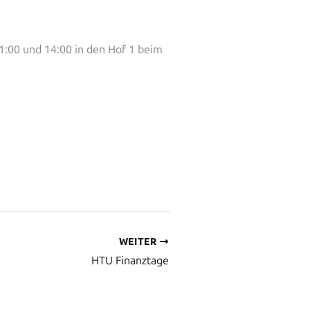
1:00 und 14:00 in den Hof 1 beim
WEITER
HTU Finanztage