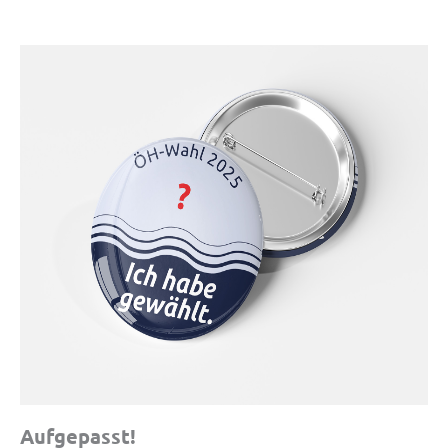
Aufgepasst!