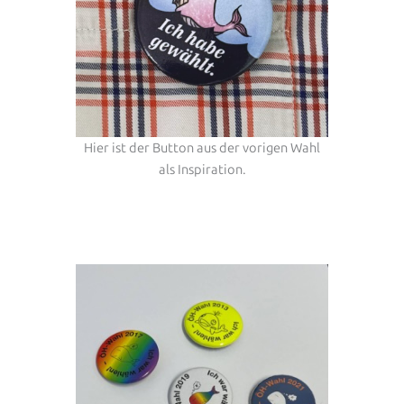
Hier ist der Button aus der vorigen Wahl
als Inspiration.