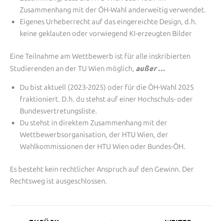
Zusammenhang mit der ÖH-Wahl anderweitig verwendet.
Eigenes Urheberrecht auf das eingereichte Design, d.h.
keine geklauten oder vorwiegend KI-erzeugten Bilder
Eine Teilnahme am Wettbewerb ist für alle inskribierten
außer …
Studierenden an der TU Wien möglich,
Du bist aktuell (2023-2025) oder für die ÖH-Wahl 2025
fraktioniert. D.h. du stehst auf einer Hochschuls- oder
Bundesvertretungsliste.
Du stehst in direktem Zusammenhang mit der
Wettbewerbsorganisation, der HTU Wien, der
Wahlkommissionen der HTU Wien oder Bundes-ÖH.
Es besteht kein rechtlicher Anspruch auf den Gewinn. Der
Rechtsweg ist ausgeschlossen.