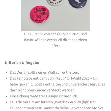
Die Buttons von der ÖH-Wahl 2021 und
davor können eventuell dir mehr Ideen
liefern.
Kriterien & Regeln:
Das Design sollte einen Walfisch enthalten.
Das Template mit dem Schriftzug “ÖH-Wahl 2025 – Ich
habe gewählt.” sollte enthalten und unverändert sein. Dies
darf nicht überwiegen verdeckt werden.
Einreichung mehrerer Designs ist möglich.
Falls du bereits am letzten „Wettbewerb Wa(h)lfisch”
teilgenommen hast, kannst du deine verwendeten Motive