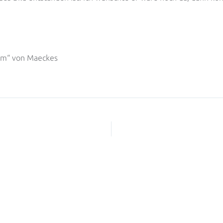
rom“ von Maeckes