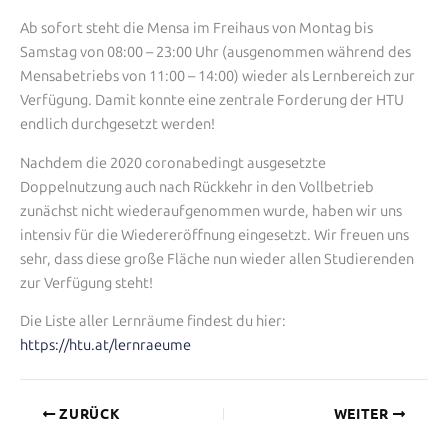
Ab sofort steht die Mensa im Freihaus von Montag bis
Samstag von 08:00 – 23:00 Uhr (ausgenommen während des
Mensabetriebs von 11:00 – 14:00) wieder als Lernbereich zur
Verfügung. Damit konnte eine zentrale Forderung der HTU
endlich durchgesetzt werden!
Nachdem die 2020 coronabedingt ausgesetzte
Doppelnutzung auch nach Rückkehr in den Vollbetrieb
zunächst nicht wiederaufgenommen wurde, haben wir uns
intensiv für die Wiedereröffnung eingesetzt. Wir freuen uns
sehr, dass diese große Fläche nun wieder allen Studierenden
zur Verfügung steht!
Die Liste aller Lernräume findest du hier:
https://htu.at/lernraeume
ZURÜCK
WEITER