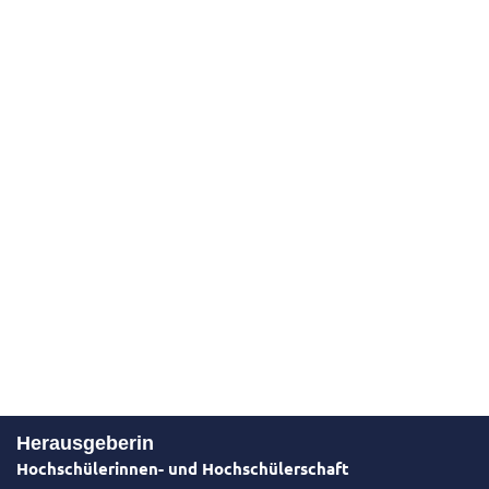
Herausgeberin
Hochschülerinnen- und Hochschülerschaft