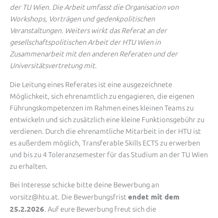
der TU Wien. Die Arbeit umfasst die Organisation von
Workshops, Vorträgen und gedenkpolitischen
Veranstaltungen. Weiters wirkt das Referat an der
gesellschaftspolitischen Arbeit der HTU Wien in
Zusammenarbeit mit den anderen Referaten und der
Universitätsvertretung mit.
Die Leitung eines Referates ist eine ausgezeichnete
Möglichkeit, sich ehrenamtlich zu engagieren, die eigenen
Führungskompetenzen im Rahmen eines kleinen Teams zu
entwickeln und sich zusätzlich eine kleine Funktionsgebühr zu
verdienen. Durch die ehrenamtliche Mitarbeit in der HTU ist
es außerdem möglich, Transferable Skills ECTS zu erwerben
und bis zu 4 Toleranzsemester für das Studium an der TU Wien
zu erhalten.
Bei Interesse schicke bitte deine Bewerbung an
endet mit dem
vorsitz@htu.at. Die Bewerbungsfrist
25.2.2026
. Auf eure Bewerbung freut sich die