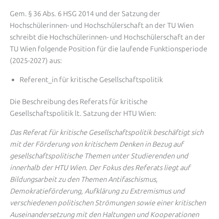
Gem. § 36 Abs. 6 HSG 2014 und der Satzung der
Hochschülerinnen- und Hochschülerschaft an der TU Wien
schreibt die Hochschülerinnen- und Hochschülerschaft an der
TU Wien folgende Position für die laufende Funktionsperiode
(2025-2027) aus:
Referent_in für kritische Gesellschaftspolitik
Die Beschreibung des Referats für kritische
Gesellschaftspolitik lt. Satzung der HTU Wien:
Das Referat für kritische Gesellschaftspolitik beschäftigt sich
mit der Förderung von kritischem Denken in Bezug auf
gesellschaftspolitische Themen unter Studierenden und
innerhalb der HTU Wien. Der Fokus des Referats liegt auf
Bildungsarbeit zu den Themen Antifaschismus,
Demokratieförderung, Aufklärung zu Extremismus und
verschiedenen politischen Strömungen sowie einer kritischen
Auseinandersetzung mit den Haltungen und Kooperationen