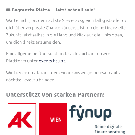
🎟 Begrenzte Plätze – Jetzt schnell sein!
Warte nicht, bis der nächste Steuerausgleich fällig ist oder du
dich über verpasste Chancen ärgerst. Nimm deine finanzielle
Zukunft jetzt selbst in die Hand und klick auf die Links oben,
um dich direkt anzumelden.
Eine allgemeine Übersicht findest du auch auf unserer
Plattform unter
events.htu.at
.
Wir freuen uns darauf, dein Finanzwissen gemeinsam aufs
nächste Level zu bringen!
Unterstützt von starken Partnern: