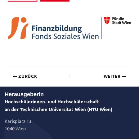
ZURÜCK
WEITER
Herausgeberin
Hochschülerinnen- und Hochschülerschaft
an der Technischen Universität Wien (HTU Wien)
Karlsplatz 13
1040 Wien