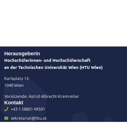
Herausgeberin
Hochschülerinnen- und Hochschülerschaft
an der Technischen Universität Wien (HTU Wien)
Karlsplatz 13
1040 Wien
Vorsitzende: Astrid Albrecht-Kramreiter
Kontakt
+43 1 58801 49501
sekretariat@htu.at