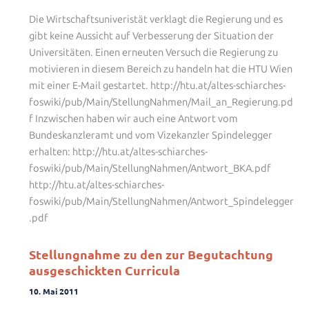
Die Wirtschaftsuniveristät verklagt die Regierung und es
gibt keine Aussicht auf Verbesserung der Situation der
Universitäten. Einen erneuten Versuch die Regierung zu
motivieren in diesem Bereich zu handeln hat die HTU Wien
mit einer E-Mail gestartet. http://htu.at/altes-schiarches-
foswiki/pub/Main/StellungNahmen/Mail_an_Regierung.pd
f Inzwischen haben wir auch eine Antwort vom
Bundeskanzleramt und vom Vizekanzler Spindelegger
erhalten: http://htu.at/altes-schiarches-
foswiki/pub/Main/StellungNahmen/Antwort_BKA.pdf
http://htu.at/altes-schiarches-
foswiki/pub/Main/StellungNahmen/Antwort_Spindelegger
.pdf
Stellungnahme zu den zur Begutachtung
ausgeschickten Curricula
10. Mai 2011