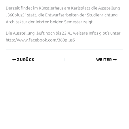
Derzeit findet im Künstlerhaus am Karlsplatz die Ausstellung
„360plus5“ statt, die Entwurfsarbeiten der Studienrichtung
Architektur der letzten beiden Semester zeigt.
Die Ausstellung läuft noch bis 22.4., weitere Infos gibt’s unter
http://www.facebook.com/360plus5
ZURÜCK
WEITER