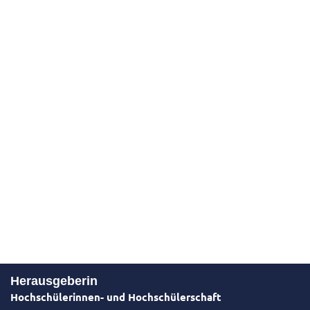
Herausgeberin
Hochschülerinnen- und Hochschülerschaft