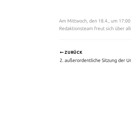
Am Mittwoch, den 18.4., um 17:00 
Redaktionsteam freut sich über al
ZURÜCK