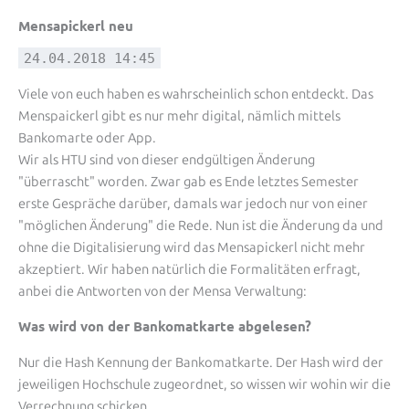
Mensapickerl neu
24.04.2018 14:45
Viele von euch haben es wahrscheinlich schon entdeckt. Das
Menspaickerl gibt es nur mehr digital, nämlich mittels
Bankomarte oder App.
Wir als HTU sind von dieser endgültigen Änderung
"überrascht" worden. Zwar gab es Ende letztes Semester
erste Gespräche darüber, damals war jedoch nur von einer
"möglichen Änderung" die Rede. Nun ist die Änderung da und
ohne die Digitalisierung wird das Mensapickerl nicht mehr
akzeptiert. Wir haben natürlich die Formalitäten erfragt,
anbei die Antworten von der Mensa Verwaltung:
Was wird von der Bankomatkarte abgelesen?
Nur die Hash Kennung der Bankomatkarte. Der Hash wird der
jeweiligen Hochschule zugeordnet, so wissen wir wohin wir die
Verrechnung schicken.