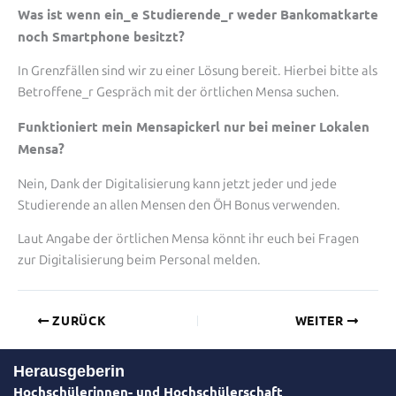
Was ist wenn ein_e Studierende_r weder Bankomatkarte
noch Smartphone besitzt?
In Grenzfällen sind wir zu einer Lösung bereit. Hierbei bitte als
Betroffene_r Gespräch mit der örtlichen Mensa suchen.
Funktioniert mein Mensapickerl nur bei meiner Lokalen
Mensa?
Nein, Dank der Digitalisierung kann jetzt jeder und jede
Studierende an allen Mensen den ÖH Bonus verwenden.
Laut Angabe der örtlichen Mensa könnt ihr euch bei Fragen
zur Digitalisierung beim Personal melden.
ZURÜCK
WEITER
Herausgeberin
Hochschülerinnen- und Hochschülerschaft