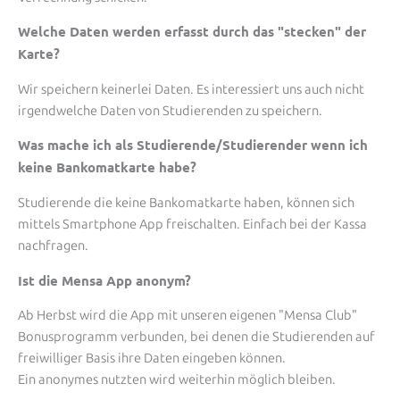
Welche Daten werden erfasst durch das "stecken" der
Karte?
Wir speichern keinerlei Daten. Es interessiert uns auch nicht
irgendwelche Daten von Studierenden zu speichern.
Was mache ich als Studierende/Studierender wenn ich
keine Bankomatkarte habe?
Studierende die keine Bankomatkarte haben, können sich
mittels Smartphone App freischalten. Einfach bei der Kassa
nachfragen.
Ist die Mensa App anonym?
Ab Herbst wird die App mit unseren eigenen "Mensa Club"
Bonusprogramm verbunden, bei denen die Studierenden auf
freiwilliger Basis ihre Daten eingeben können.
Ein anonymes nutzten wird weiterhin möglich bleiben.