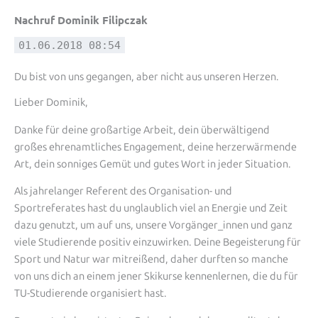
Nachruf Dominik Filipczak
01.06.2018 08:54
Du bist von uns gegangen, aber nicht aus unseren Herzen.
Lieber Dominik,
Danke für deine großartige Arbeit, dein überwältigend
großes ehrenamtliches Engagement, deine herzerwärmende
Art, dein sonniges Gemüt und gutes Wort in jeder Situation.
Als jahrelanger Referent des Organisation- und
Sportreferates hast du unglaublich viel an Energie und Zeit
dazu genutzt, um auf uns, unsere Vorgänger_innen und ganz
viele Studierende positiv einzuwirken. Deine Begeisterung für
Sport und Natur war mitreißend, daher durften so manche
von uns dich an einem jener Skikurse kennenlernen, die du für
TU-Studierende organisiert hast.