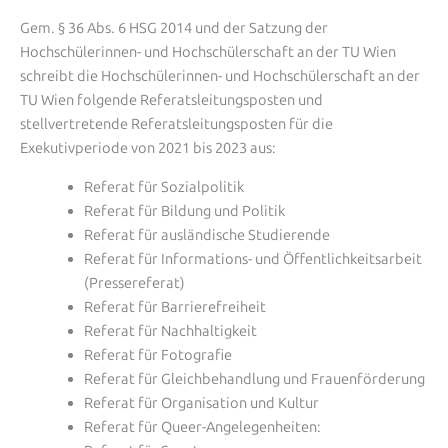
Gem. § 36 Abs. 6 HSG 2014 und der Satzung der
Hochschülerinnen- und Hochschülerschaft an der TU Wien
schreibt die Hochschülerinnen- und Hochschülerschaft an der
TU Wien folgende Referatsleitungsposten und
stellvertretende Referatsleitungsposten für die
Exekutivperiode von 2021 bis 2023 aus:
Referat für Sozialpolitik
Referat für Bildung und Politik
Referat für ausländische Studierende
Referat für
Informations- und Öffentlichkeitsarbeit
(Pressereferat)
Referat für Barrierefreiheit
Referat für
Nachhaltigkeit
Referat für Fotografie
Referat für Gleichbehandlung und Frauenförderung
Referat für Organisation und Kultur
Referat für Queer-Angelegenheiten: