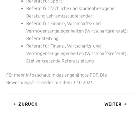
Referat für Sport
Referat für fachliche und studienbezogene
Beratung Lehramtsstudierender:
Referat für Finanz-, Wirtschafts- und
Vermögensangelegenheiten (Wirtschaftsreferat):
Referatsleitung
Referat für Finanz-, Wirtschafts- und
Vermögensangelegenheiten (Wirtschaftsreferat):
Stellvertretende Referatsleitung
Für mehr Infos schaut in das angehängte PDF.
Die
Bewerbungsfrist endet mit dem 3.10.2021.
ZURÜCK
WEITER