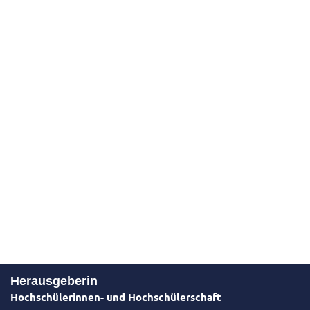
Herausgeberin
Hochschülerinnen- und Hochschülerschaft