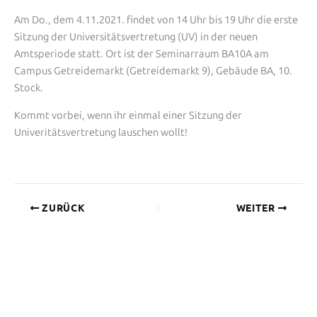
Am Do., dem 4.11.2021. findet von 14 Uhr bis 19 Uhr die erste
Sitzung der Universitätsvertretung (UV) in der neuen
Amtsperiode statt. Ort ist der Seminarraum BA10A am
Campus Getreidemarkt (Getreidemarkt 9), Gebäude BA, 10.
Stock.
Kommt vorbei, wenn ihr einmal einer Sitzung der
Univeritätsvertretung lauschen wollt!
ZURÜCK
WEITER