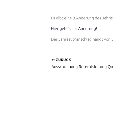
Es gibt eine 3.Änderung des Jahre
Hier geht’s zur Änderung!
Der Jahresvoranschlag hängt von 3
ZURÜCK
Ausschreibung Referatsleitung Qu