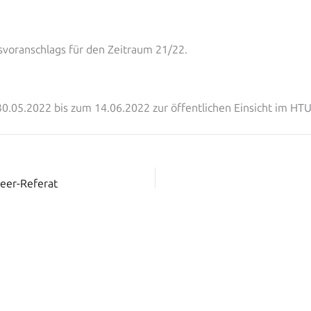
svoranschlags für den Zeitraum 21/22.
0.05.2022 bis zum 14.06.2022 zur öffentlichen Einsicht im HT
eer-Referat