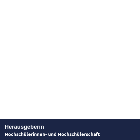
Herausgeberin
Hochschülerinnen- und Hochschülerschaft