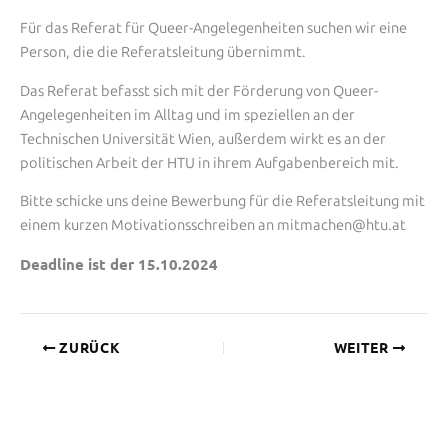
Für das Referat für Queer-Angelegenheiten suchen wir eine
Person, die die Referatsleitung übernimmt.
Das Referat befasst sich mit der Förderung von Queer-
Angelegenheiten im Alltag und im speziellen an der
Technischen Universität Wien, außerdem wirkt es an der
politischen Arbeit der HTU in ihrem Aufgabenbereich mit.
Bitte schicke uns deine Bewerbung für die Referatsleitung mit
einem kurzen Motivationsschreiben an mitmachen@htu.at
Deadline ist der 15.10.2024
ZURÜCK
WEITER