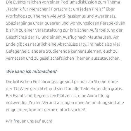
Die Events reichen von einer Podiumsdiskussion zum Thema
„Technik für Menschen? Fortschritt um jeden Preis?“ über
Workshops zu Themen wie Anti-Rassismus und Awareness,
Spaziergänge unter queeren und wohnungslosen Perspektiven
bis hin zu einer Veranstaltung zur kritischen Aufarbeitung der
Geschichte der TU und einem Ausflug nach Mauthausen. Am
Ende gibt es natürlich eine Abschlussparty, ihr habt also viel
Gelegenheit, andere Studierende kennenzulernen, euch zu
vernetzen und zu gesellschaftlichen Themen auszutauschen.
Wie kann ich mitmachen?
Die kritischen Einführungstage sind primär an Studierende
der TU Wien gerichtet und sind für alle Teilnehmenden gratis.
Bei Events mit begrenzten Plätzen ist eine Anmeldung
notwendig. Zu den Veranstaltungen ohne Anmeldung sind alle
eingeladen, kommt gerne einfach vorbei!
Wir freuen uns auf euch!