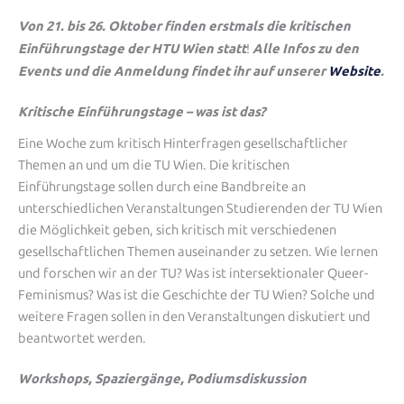
Von 21. bis 26. Oktober finden erstmals die kritischen
Einführungstage der HTU Wien statt
Alle Infos zu den
!
Events und die Anmeldung findet ihr auf unserer
Website
.
Kritische Einführungstage – was ist das?
Eine Woche zum kritisch Hinterfragen gesellschaftlicher
Themen an und um die TU Wien. Die kritischen
Einführungstage sollen durch eine Bandbreite an
unterschiedlichen Veranstaltungen Studierenden der TU Wien
die Möglichkeit geben, sich kritisch mit verschiedenen
gesellschaftlichen Themen auseinander zu setzen. Wie lernen
und forschen wir an der TU? Was ist intersektionaler Queer-
Feminismus? Was ist die Geschichte der TU Wien? Solche und
weitere Fragen sollen in den Veranstaltungen diskutiert und
beantwortet werden.
Workshops, Spaziergänge, Podiumsdiskussion