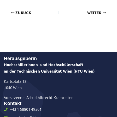
ZURÜCK
WEITER
Herausgeberin
Hochschülerinnen- und Hochschülerschaft
an der Technischen Universität Wien (HTU Wien)
Karlsplatz 13
1040 Wien
Vorsitzende: Astrid Albrecht-Kramreiter
Kontakt
+43 1 58801 49501